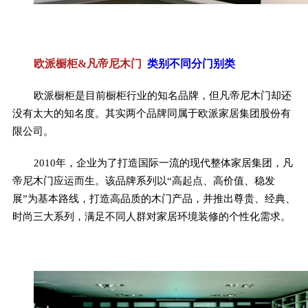
欧派橱柜&凡帝尼木门
类别不同分门别类
欧派橱柜是目前橱柜行业的知名品牌，但凡帝尼木门却还
没有太大的知名度。其实两个品牌同属于欧派家居集团股份有
限公司。
2010年，企业为了打造国际一流的现代整体家居集团，凡
帝尼木门应运而生。该品牌系列以“高起点、高价值、稳发
展”为基本路线，打造高品质的木门产品，并推出尊贵、经典、
时尚三大系列，满足不同人群对家居环境装修的个性化需求。