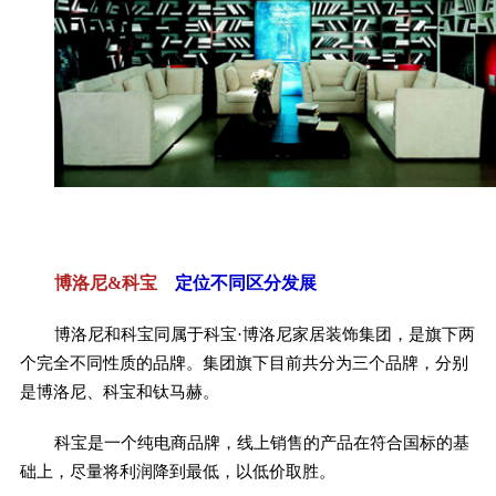
博洛尼&科宝
定位不同区分发展
博洛尼和科宝同属于科宝·博洛尼家居装饰集团，是旗下两
个完全不同性质的品牌。集团旗下目前共分为三个品牌，分别
是博洛尼、科宝和钛马赫。
科宝是一个纯电商品牌，线上销售的产品在符合国标的基
础上，尽量将利润降到最低，以低价取胜。