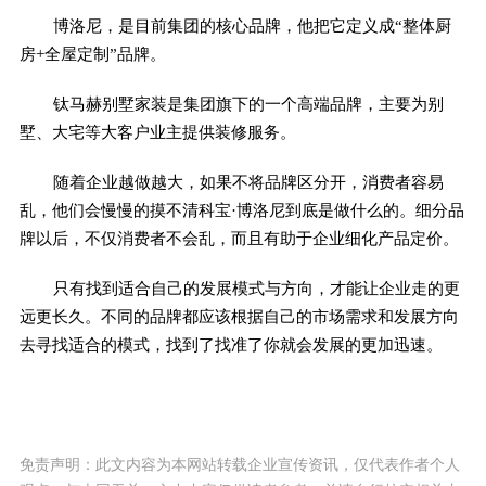
博洛尼，是目前集团的核心品牌，他把它定义成“整体厨
房+全屋定制”品牌。
钛马赫别墅家装是集团旗下的一个高端品牌，主要为别
墅、大宅等大客户业主提供装修服务。
随着企业越做越大，如果不将品牌区分开，消费者容易
乱，他们会慢慢的摸不清科宝·博洛尼到底是做什么的。细分品
牌以后，不仅消费者不会乱，而且有助于企业细化产品定价。
只有找到适合自己的发展模式与方向，才能让企业走的更
远更长久。不同的品牌都应该根据自己的市场需求和发展方向
去寻找适合的模式，找到了找准了你就会发展的更加迅速。
免责声明：此文内容为本网站转载企业宣传资讯，仅代表作者个人