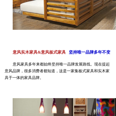
意风实木家具&意风板式家具
坚持唯一品牌多年不变
意风家具多年来都始终坚持唯一品牌发展路线。现在提起
意风品牌，很多消费者都知道，这是一家集板式家具和实木家
具于一体的家具品牌。