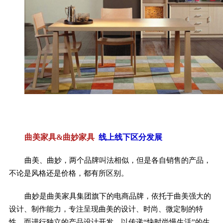
曲美家具&曲妙家具
线上线下区分发展
曲美、曲妙，两个品牌叫法相似，但是各自销售的产品，
不论是风格还是价格，都有所区别。
曲妙是曲美家具集团旗下的电商品牌，依托于曲美强大的
设计、制作能力，专注呈现曲美的设计、时尚、微定制的特
性，而进行独立的产品设计开发，以传递“快时尚慢生活”的生