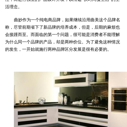
活理念。
曲妙作为一个纯电商品牌，如果继续沿用曲美这个品牌名
称，尽管前期省下了新品牌的培养成本，但是，后期的麻烦也
会接踵而至。而面临的第一个问题，很可能是消费者不能理解
为什么同一个品牌的产品，却是两种价位。为了避免这种情况
的发生，一开始就施行两种品牌区分发展是很有必要的。