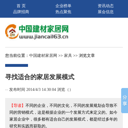
首 页
企业榜单
资讯动态
品牌招商
热点聚焦
展会信息
您当前位置：
中国建材家居网
>>
家具
>> 浏览文章
寻找适合的家居发展模式
--
发布时间 2014/4/3 14:30:04 浏览（
）
【导读】
不同的企业，不同的文化，不同的发展规划会导致不
同的营销模式，这是根据企业的一个发展方式来定义的。如今
家居企业中，很多都有适合自己的发展模式，都是经过多年的
研究和实践而获取的。