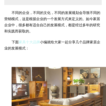
不同的企业，不同的文化，不同的发展规划会导致不同的
营销模式，这是根据企业的一个发展方式来定义的。如今家居
企业中，很多都有适合自己的发展模式，都是经过多年的研究
和实践而获取的。
下面
家具十大品牌
小编就给大家一起分享几个品牌家居企
业的发展模式：