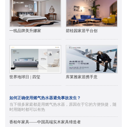
一线品牌美升娜家
碧桂园家居平台创
世界地球日 | 四玺
库莱雅家居携手意
如何正确使用燃气热水器避免事故发生？
当下很多家庭都是用燃气热水器，原因在于它的方便快捷，随
时用随时都可以有热
香柏年家具——中国高端实木家具缔造者