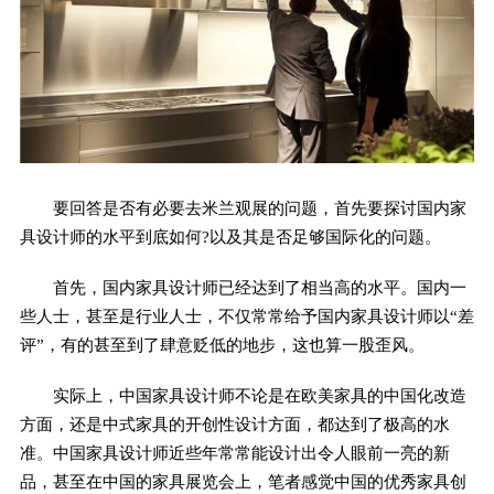
要回答是否有必要去米兰观展的问题，首先要探讨国内家
具设计师的水平到底如何?以及其是否足够国际化的问题。
首先，国内家具设计师已经达到了相当高的水平。国内一
些人士，甚至是行业人士，不仅常常给予国内家具设计师以“差
评”，有的甚至到了肆意贬低的地步，这也算一股歪风。
实际上，中国家具设计师不论是在欧美家具的中国化改造
方面，还是中式家具的开创性设计方面，都达到了极高的水
准。中国家具设计师近些年常常能设计出令人眼前一亮的新
品，甚至在中国的家具展览会上，笔者感觉中国的优秀家具创