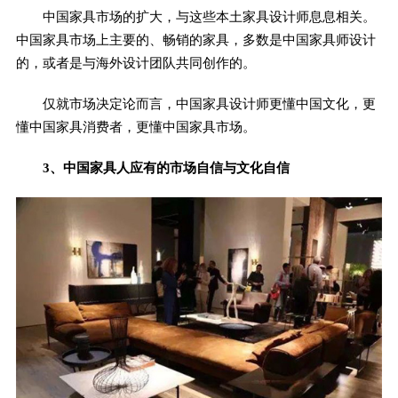
中国家具市场的扩大，与这些本土家具设计师息息相关。
中国家具市场上主要的、畅销的家具，多数是中国家具师设计
的，或者是与海外设计团队共同创作的。
仅就市场决定论而言，中国家具设计师更懂中国文化，更
懂中国家具消费者，更懂中国家具市场。
3、中国家具人应有的市场自信与文化自信