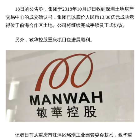
18日的公告称，集团于2018年10月17日收到深圳土地房产
交易中心的成交确认书，集团已以底价人民币13.38亿元成功竞
得位于前海合作区土地。公司将继续完成手续及正式协议。
另外，敏华控股重庆项目也进展顺利。
记者日前从重庆市江津区珞璜工业园管委会获悉，敏华重